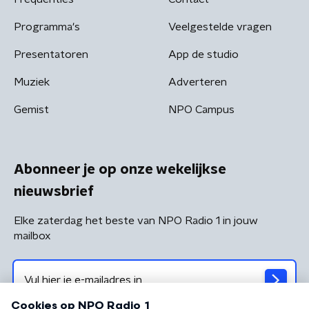
Programma's
Veelgestelde vragen
Presentatoren
App de studio
Muziek
Adverteren
Gemist
NPO Campus
Abonneer je op onze wekelijkse
nieuwsbrief
Elke zaterdag het beste van NPO Radio 1 in jouw
mailbox