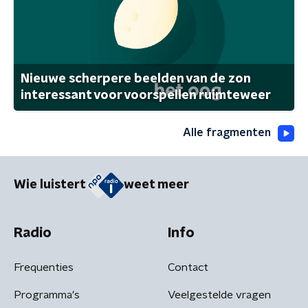
Nieuwe scherpere beelden van de zon
interessant voor voorspellen ruimteweer
Alle fragmenten
Wie luistert
weet meer
Radio
Info
Frequenties
Contact
Programma's
Veelgestelde vragen