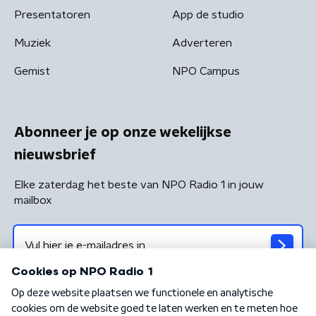
Presentatoren
App de studio
Muziek
Adverteren
Gemist
NPO Campus
Abonneer je op onze wekelijkse
nieuwsbrief
Elke zaterdag het beste van NPO Radio 1 in jouw
mailbox