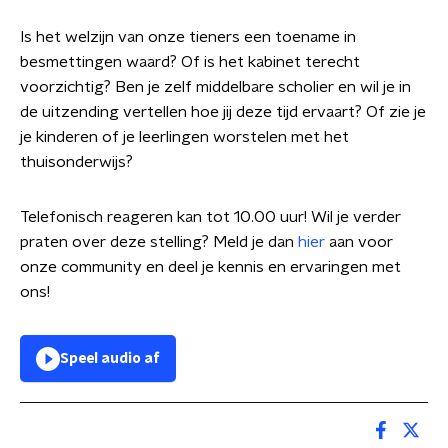
Is het welzijn van onze tieners een toename in
besmettingen waard? Of is het kabinet terecht
voorzichtig? Ben je zelf middelbare scholier en wil je in
de uitzending vertellen hoe jij deze tijd ervaart? Of zie je
je kinderen of je leerlingen worstelen met het
thuisonderwijs?
Telefonisch reageren kan tot 10.00 uur! Wil je verder
praten over deze stelling? Meld je dan
hier
aan voor
onze community en deel je kennis en ervaringen met
ons!
Speel audio af