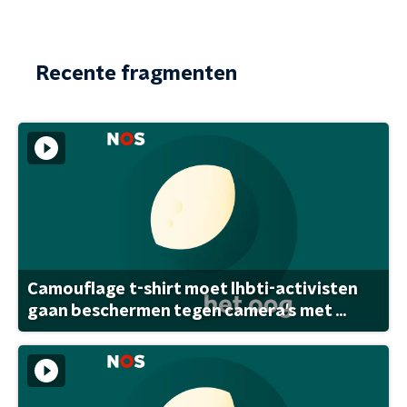
Recente fragmenten
Camouflage t-shirt moet lhbti-activisten
gaan beschermen tegen camera's met ...