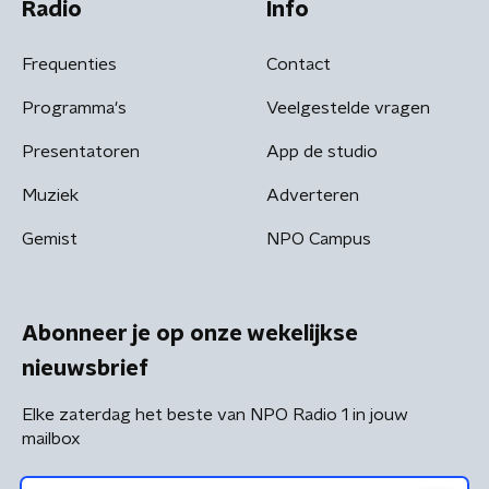
Radio
Info
Frequenties
Contact
Programma's
Veelgestelde vragen
Presentatoren
App de studio
Muziek
Adverteren
Gemist
NPO Campus
Abonneer je op onze wekelijkse
nieuwsbrief
Elke zaterdag het beste van NPO Radio 1 in jouw
mailbox