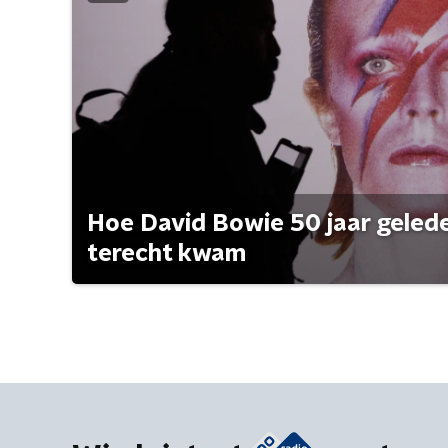
Hoe David Bowie 50 jaar geleden
terecht kwam