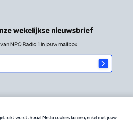
nze wekelijkse nieuwsbrief
 van NPO Radio 1 in jouw mailbox
Cookiebeleid