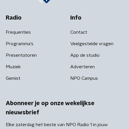
Radio
Info
Frequenties
Contact
Programma's
Veelgestelde vragen
Presentatoren
App de studio
Muziek
Adverteren
Gemist
NPO Campus
Abonneer je op onze wekelijkse
nieuwsbrief
Elke zaterdag het beste van NPO Radio 1 in jouw