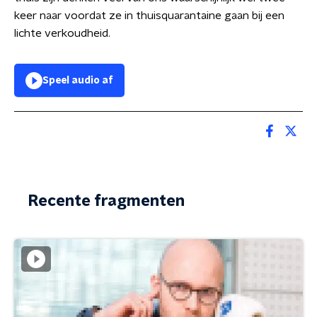
keer naar voordat ze in thuisquarantaine gaan bij een
lichte verkoudheid.
Speel audio af
Recente fragmenten