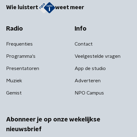
Wie luistert
weet meer
Radio
Info
Frequenties
Contact
Programma's
Veelgestelde vragen
Presentatoren
App de studio
Muziek
Adverteren
Gemist
NPO Campus
Abonneer je op onze wekelijkse
nieuwsbrief