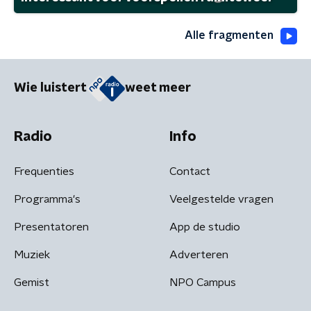
Alle fragmenten
Wie luistert
weet meer
Radio
Info
Frequenties
Contact
Programma's
Veelgestelde vragen
Presentatoren
App de studio
Muziek
Adverteren
Gemist
NPO Campus