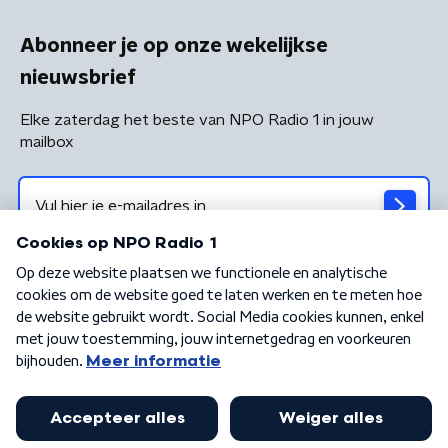
Abonneer je op onze wekelijkse
nieuwsbrief
Elke zaterdag het beste van NPO Radio 1 in jouw
mailbox
Algemene voorwaarden
Privacybeleid
Cookiebeleid