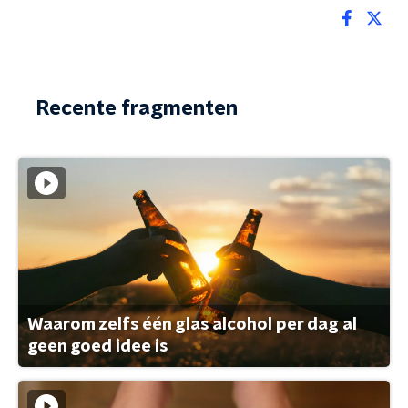
Recente fragmenten
Waarom zelfs één glas alcohol per dag al
geen goed idee is