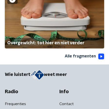
Overgewicht: tot hier en niet verder
Alle fragmenten
Wie luistert
weet meer
Radio
Info
Frequenties
Contact