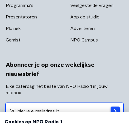
Programma's
Veelgestelde vragen
Presentatoren
App de studio
Muziek
Adverteren
Gemist
NPO Campus
Abonneer je op onze wekelijkse
nieuwsbrief
Elke zaterdag het beste van NPO Radio 1 in jouw
mailbox