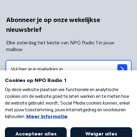
Abonneer je op onze wekelijkse
nieuwsbrief
Elke zaterdag het beste van NPO Radio 1 in jouw
mailbox
Algemene voorwaarden
Privacybeleid
Cookiebeleid