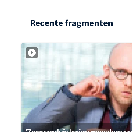
Recente fragmenten