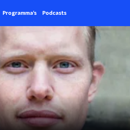
Programma's
Podcasts