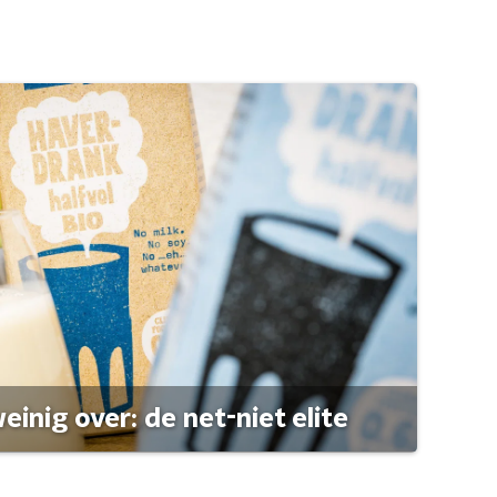
einig over: de net-niet elite