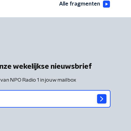
Alle fragmenten
nze wekelijkse nieuwsbrief
 van NPO Radio 1 in jouw mailbox