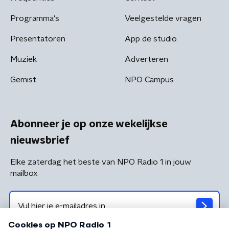
Programma's
Veelgestelde vragen
Presentatoren
App de studio
Muziek
Adverteren
Gemist
NPO Campus
Abonneer je op onze wekelijkse
nieuwsbrief
Elke zaterdag het beste van NPO Radio 1 in jouw
mailbox