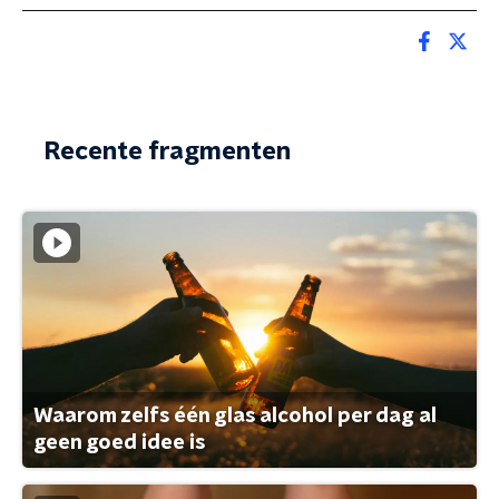
Recente fragmenten
Waarom zelfs één glas alcohol per dag al
geen goed idee is