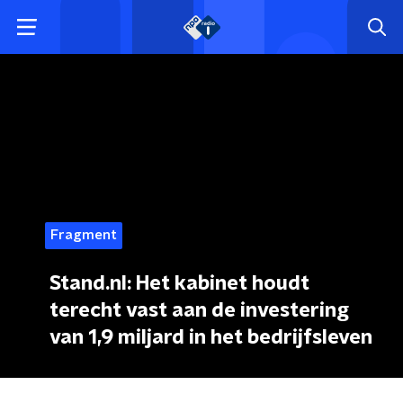
Fragment
Stand.nl: Het kabinet houdt
terecht vast aan de investering
van 1,9 miljard in het bedrijfsleven