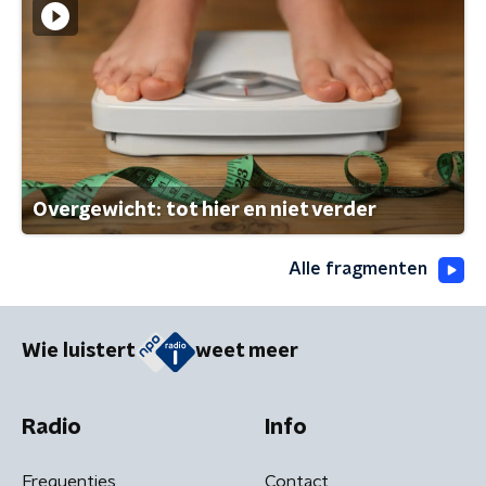
Overgewicht: tot hier en niet verder
Alle fragmenten
Wie luistert
weet meer
Radio
Info
Frequenties
Contact