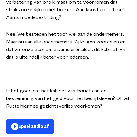
verbetering van ons klimaat om te voorkomen dat
straks onze dijken niet breken? Aan kunst en cultuur?
Aan armoedebestrijding?
Nee. We besteden het tóch wel aan de ondernemers.
Maar nu aan alle ondernemers. Zij krijgen voordelen en
dat zal onze economie stimuleren,aldus dit kabinet. En
dat is uiteindelijk beter voor iedereen.
Is het goed dat het kabinet vasthoudt aan de
bestemming van het geld voor het bedrijfsleven? Of wil
Rutte hiermee gezichtsverlies voorkomen?
Speel audio af