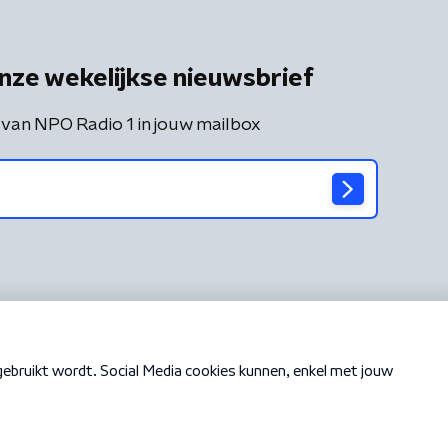
nze wekelijkse nieuwsbrief
 van NPO Radio 1 in jouw mailbox
Cookiebeleid