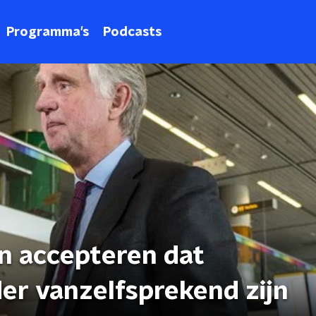
Programma's
Podcasts
n accepteren dat
er vanzelfsprekend zijn