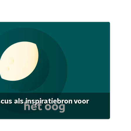
scus als inspiratiebron voor