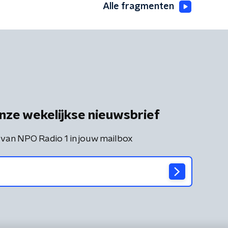
Alle fragmenten
nze wekelijkse nieuwsbrief
 van NPO Radio 1 in jouw mailbox