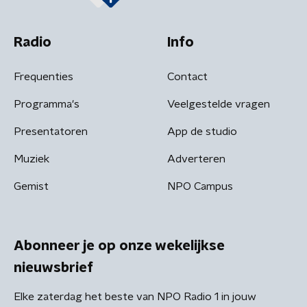
Radio
Info
Frequenties
Contact
Programma's
Veelgestelde vragen
Presentatoren
App de studio
Muziek
Adverteren
Gemist
NPO Campus
Abonneer je op onze wekelijkse
nieuwsbrief
Elke zaterdag het beste van NPO Radio 1 in jouw