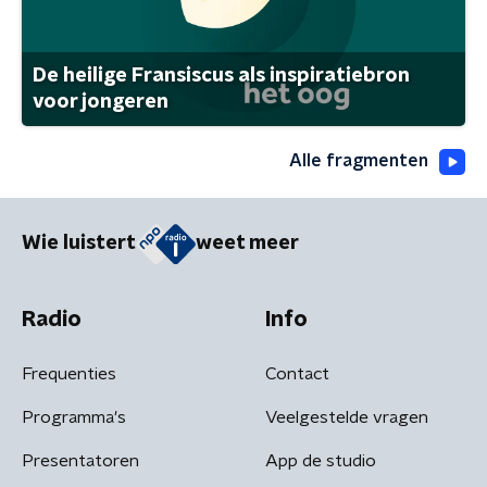
De heilige Fransiscus als inspiratiebron
voor jongeren
Alle fragmenten
Wie luistert
weet meer
Radio
Info
Frequenties
Contact
Programma's
Veelgestelde vragen
Presentatoren
App de studio