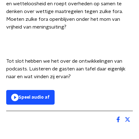
en wetteloosheid en roept overheden op samen te
denken over wettige maatregelen tegen zulke fora.
Moeten zulke fora openblijven onder het mom van
vrijheid van meningsuiting?
Tot slot hebben we het over de ontwikkelingen van
podcasts. Luisteren de gasten aan tafel daar eigenlijk
naar en wat vinden zij ervan?
Speel audio af