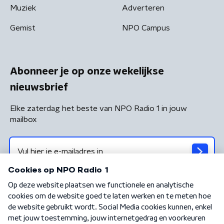
Muziek
Adverteren
Gemist
NPO Campus
Abonneer je op onze wekelijkse
nieuwsbrief
Elke zaterdag het beste van NPO Radio 1 in jouw
mailbox
Algemene voorwaarden
Privacybeleid