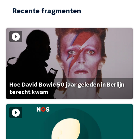
Recente fragmenten
Hoe David Bowie 50 jaar geleden in Berlijn
terecht kwam