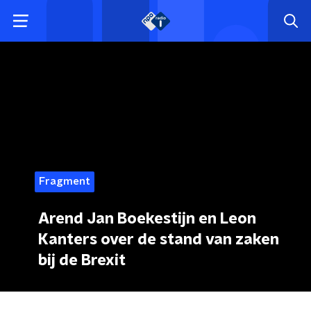
Fragment
Arend Jan Boekestijn en Leon
Kanters over de stand van zaken
bij de Brexit