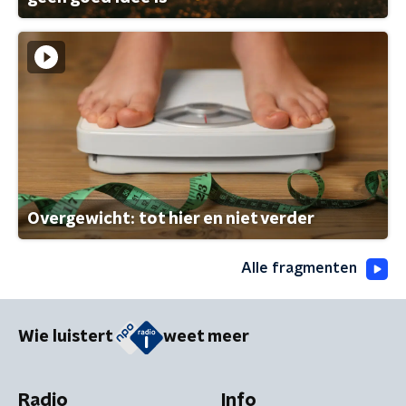
Overgewicht: tot hier en niet verder
Alle fragmenten
Wie luistert
weet meer
Radio
Info