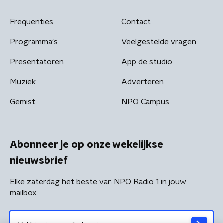
Frequenties
Contact
Programma's
Veelgestelde vragen
Presentatoren
App de studio
Muziek
Adverteren
Gemist
NPO Campus
Abonneer je op onze wekelijkse
nieuwsbrief
Elke zaterdag het beste van NPO Radio 1 in jouw
mailbox