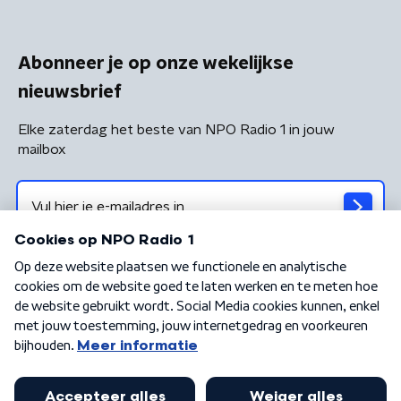
Abonneer je op onze wekelijkse
nieuwsbrief
Elke zaterdag het beste van NPO Radio 1 in jouw
mailbox
Algemene voorwaarden
Privacybeleid
Cookiebeleid