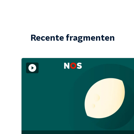
Recente fragmenten