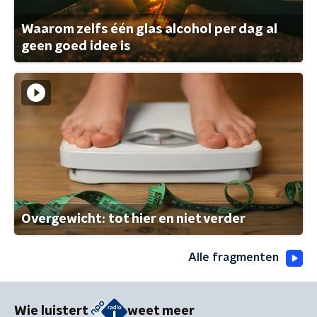
Waarom zelfs één glas alcohol per dag al
geen goed idee is
Overgewicht: tot hier en niet verder
Alle fragmenten
Wie luistert
weet meer