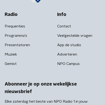
Radio
Info
Frequenties
Contact
Programma's
Veelgestelde vragen
Presentatoren
App de studio
Muziek
Adverteren
Gemist
NPO Campus
Abonneer je op onze wekelijkse
nieuwsbrief
Elke zaterdag het beste van NPO Radio 1 in jouw