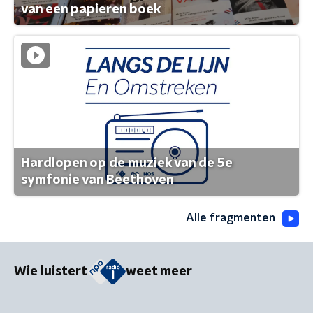
van een papieren boek
Hardlopen op de muziek van de 5e
symfonie van Beethoven
Alle fragmenten
Wie luistert
weet meer