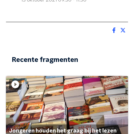
13 oktober 2021 09:30 - 11:30
Recente fragmenten
Jongeren houden het graag bij het lezen