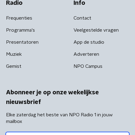
Radio
Info
Frequenties
Contact
Programma's
Veelgestelde vragen
Presentatoren
App de studio
Muziek
Adverteren
Gemist
NPO Campus
Abonneer je op onze wekelijkse
nieuwsbrief
Elke zaterdag het beste van NPO Radio 1 in jouw
mailbox