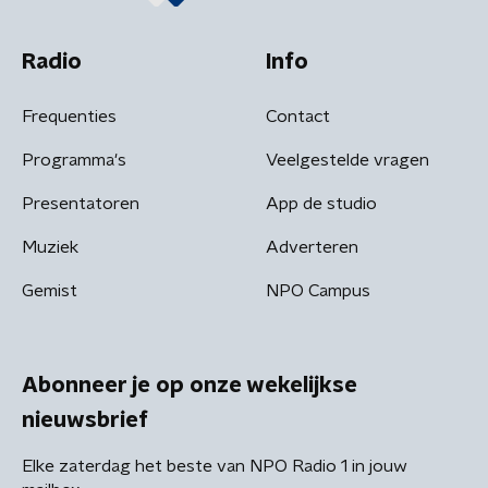
Radio
Info
Frequenties
Contact
Programma's
Veelgestelde vragen
Presentatoren
App de studio
Muziek
Adverteren
Gemist
NPO Campus
Abonneer je op onze wekelijkse
nieuwsbrief
Elke zaterdag het beste van NPO Radio 1 in jouw