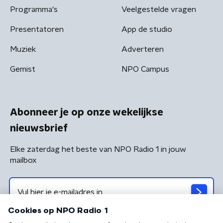
Programma's
Veelgestelde vragen
Presentatoren
App de studio
Muziek
Adverteren
Gemist
NPO Campus
Abonneer je op onze wekelijkse
nieuwsbrief
Elke zaterdag het beste van NPO Radio 1 in jouw
mailbox