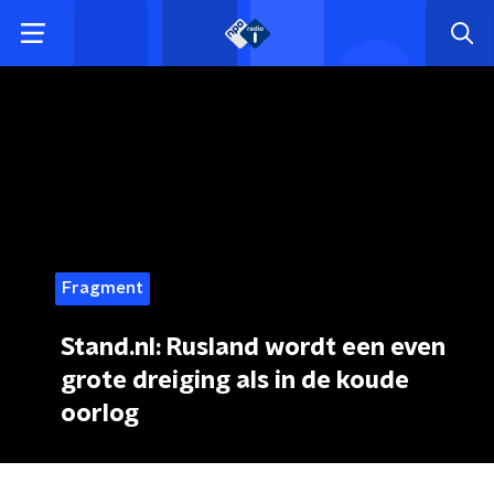
Fragment
Stand.nl: Rusland wordt een even
grote dreiging als in de koude
oorlog