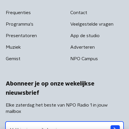
Frequenties
Contact
Programma's
Veelgestelde vragen
Presentatoren
App de studio
Muziek
Adverteren
Gemist
NPO Campus
Abonneer je op onze wekelijkse
nieuwsbrief
Elke zaterdag het beste van NPO Radio 1 in jouw
mailbox