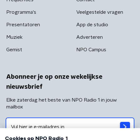
Programma's
Veelgestelde vragen
Presentatoren
App de studio
Muziek
Adverteren
Gemist
NPO Campus
Abonneer je op onze wekelijkse
nieuwsbrief
Elke zaterdag het beste van NPO Radio 1 in jouw
mailbox