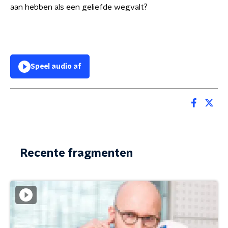
aan hebben als een geliefde wegvalt?
Speel audio af
Recente fragmenten