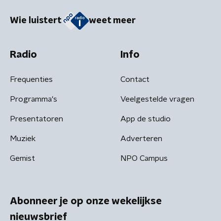
Wie luistert
weet meer
Radio
Info
Frequenties
Contact
Programma's
Veelgestelde vragen
Presentatoren
App de studio
Muziek
Adverteren
Gemist
NPO Campus
Abonneer je op onze wekelijkse
nieuwsbrief