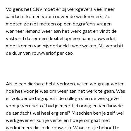
Volgens het CNV moet er bij werkgevers veel meer
aandacht komen voor rouwende werknemers. Zo
moeten ze niet meteen op een begrafenis vragen
wanneer iemand weer aan het werk gaat en vindt de
vakbond dat er een flexibel opneembaar rouwverlof
moet komen van bijvoorbeeld twee weken. Nu verschilt
de duur van rouwverlof per cao.
Als je een dierbare hebt verloren, willen we graag weten
hoe het voor je was om weer aan het werk te gaan. Was
er voldoende begrip van de collega s en de werkgever
voor je verdriet of had je meer tijd nodig en verflauwde
de aandacht wel heel erg snel? Misschien ben je zelf wel
werkgever en kun je vertellen hoe je omgaat met
werknemers die in de rouw zijn. Waar zou je behoefte