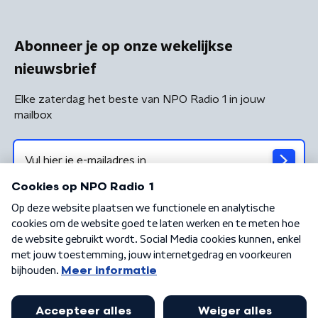
Abonneer je op onze wekelijkse
nieuwsbrief
Elke zaterdag het beste van NPO Radio 1 in jouw
mailbox
Algemene voorwaarden
Privacybeleid
Cookiebeleid