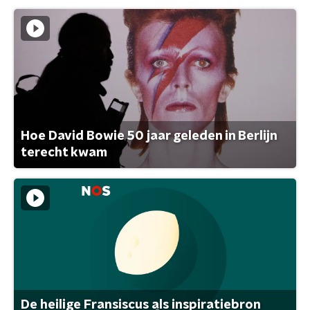
Hoe David Bowie 50 jaar geleden in Berlijn
terecht kwam
De heilige Fransiscus als inspiratiebron