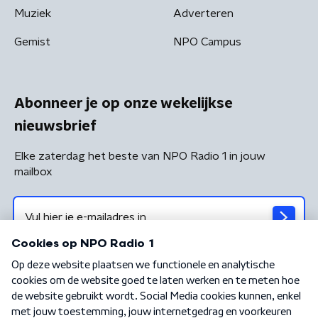
Muziek
Adverteren
Gemist
NPO Campus
Abonneer je op onze wekelijkse
nieuwsbrief
Elke zaterdag het beste van NPO Radio 1 in jouw
mailbox
Algemene voorwaarden
Privacybeleid