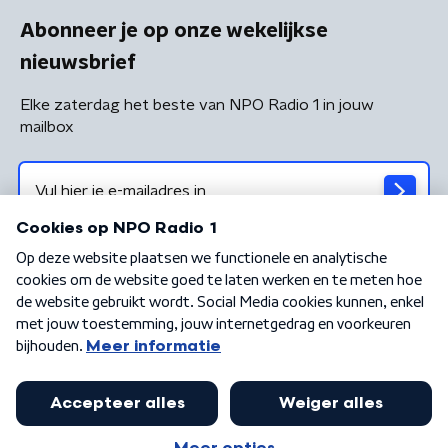
Abonneer je op onze wekelijkse
nieuwsbrief
Elke zaterdag het beste van NPO Radio 1 in jouw
mailbox
Algemene voorwaarden
Privacybeleid
Cookiebeleid