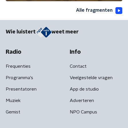
Alle fragmenten
Wie luistert
weet meer
Radio
Info
Frequenties
Contact
Programma's
Veelgestelde vragen
Presentatoren
App de studio
Muziek
Adverteren
Gemist
NPO Campus