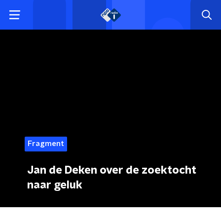
Fragment
Jan de Deken over de zoektocht
naar geluk