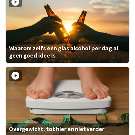
Waarom zelfs één glas alcohol per dag al
geen goed idee is
Overgewicht: tot hier en niet verder