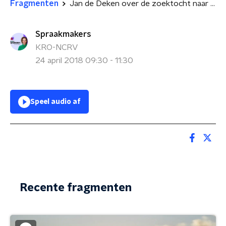
Fragmenten
Jan de Deken over de zoektocht naar geluk
Spraakmakers
KRO-NCRV
24 april 2018 09:30 - 11:30
Speel audio af
Recente fragmenten