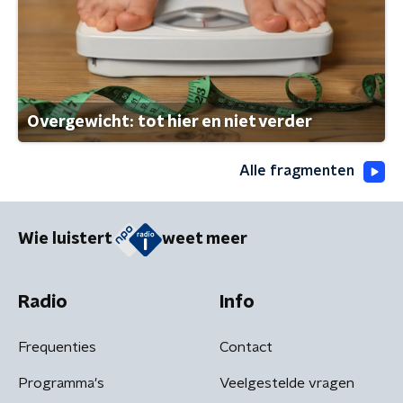
Overgewicht: tot hier en niet verder
Alle fragmenten
Wie luistert
weet meer
Radio
Info
Frequenties
Contact
Programma's
Veelgestelde vragen