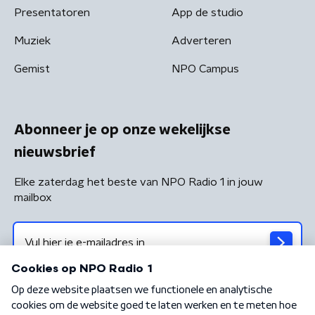
Presentatoren
App de studio
Muziek
Adverteren
Gemist
NPO Campus
Abonneer je op onze wekelijkse
nieuwsbrief
Elke zaterdag het beste van NPO Radio 1 in jouw
mailbox