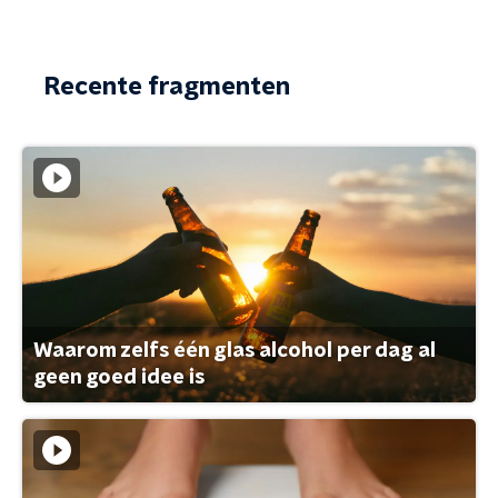
Recente fragmenten
Waarom zelfs één glas alcohol per dag al
geen goed idee is