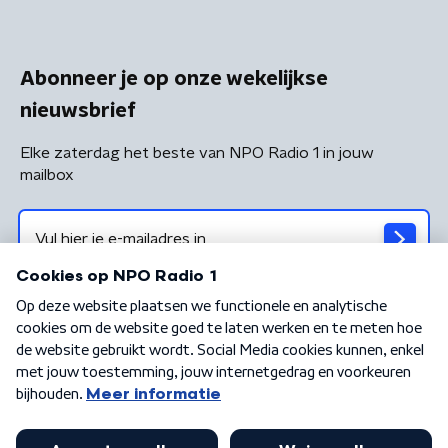
Abonneer je op onze wekelijkse
nieuwsbrief
Elke zaterdag het beste van NPO Radio 1 in jouw
mailbox
Algemene voorwaarden
Privacybeleid
Cookiebeleid