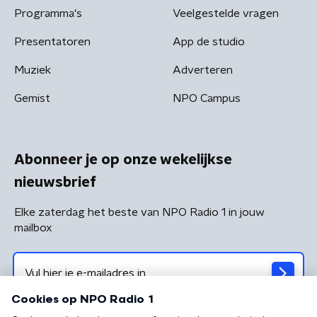
Programma's
Veelgestelde vragen
Presentatoren
App de studio
Muziek
Adverteren
Gemist
NPO Campus
Abonneer je op onze wekelijkse
nieuwsbrief
Elke zaterdag het beste van NPO Radio 1 in jouw
mailbox