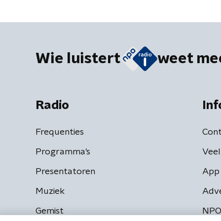
Wie luistert
weet me
Radio
Inf
Frequenties
Cont
Programma's
Veel
Presentatoren
App 
Muziek
Adv
Gemist
NPO