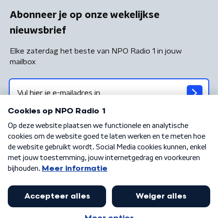
Abonneer je op onze wekelijkse
nieuwsbrief
Elke zaterdag het beste van NPO Radio 1 in jouw
mailbox
Algemene voorwaarden
Privacybeleid
Cookiebeleid