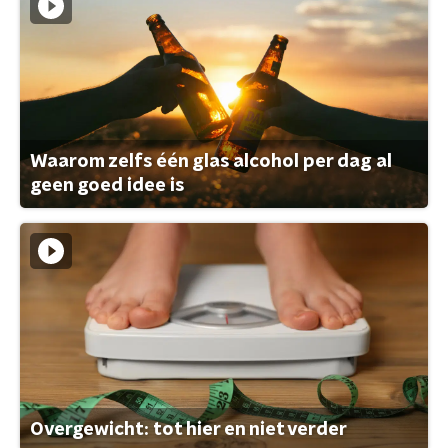
Waarom zelfs één glas alcohol per dag al
geen goed idee is
Overgewicht: tot hier en niet verder