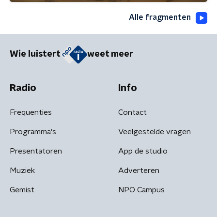
Alle fragmenten
Wie luistert
weet meer
Radio
Info
Frequenties
Contact
Programma's
Veelgestelde vragen
Presentatoren
App de studio
Muziek
Adverteren
Gemist
NPO Campus