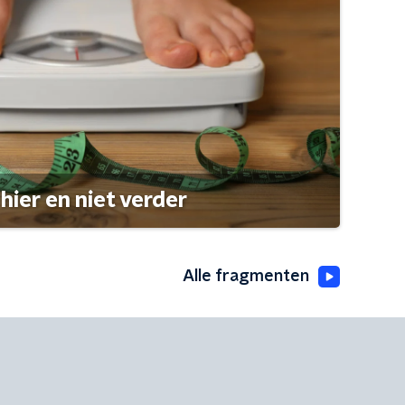
hier en niet verder
Alle fragmenten