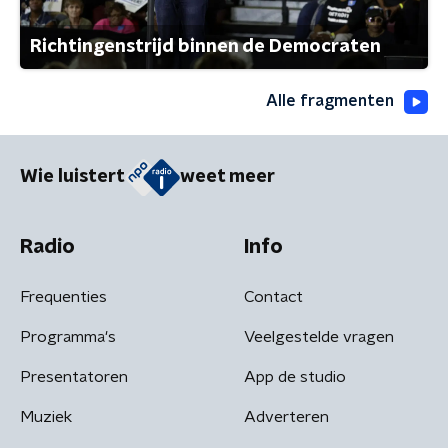
Richtingenstrijd binnen de Democraten
Alle fragmenten
Wie luistert
weet meer
Radio
Info
Frequenties
Contact
Programma's
Veelgestelde vragen
Presentatoren
App de studio
Muziek
Adverteren