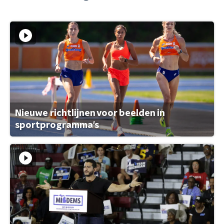
Nieuwe richtlijnen voor beelden in
sportprogramma's