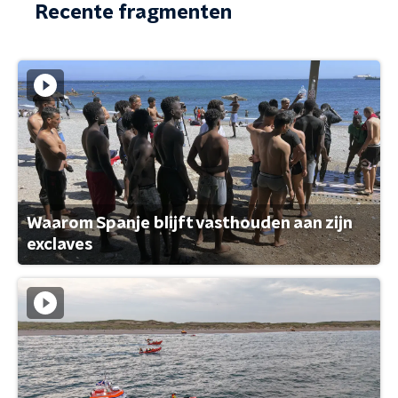
Recente fragmenten
Waarom Spanje blijft vasthouden aan zijn
exclaves