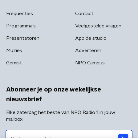
Frequenties
Contact
Programma's
Veelgestelde vragen
Presentatoren
App de studio
Muziek
Adverteren
Gemist
NPO Campus
Abonneer je op onze wekelijkse
nieuwsbrief
Elke zaterdag het beste van NPO Radio 1 in jouw
mailbox