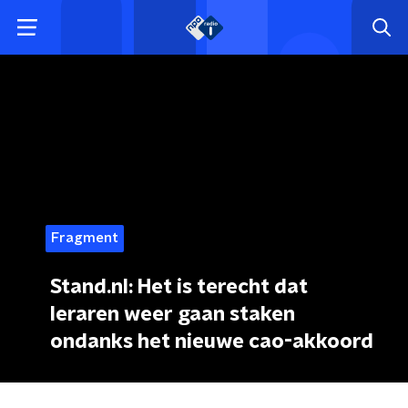
Fragment
Stand.nl: Het is terecht dat
leraren weer gaan staken
ondanks het nieuwe cao-akkoord