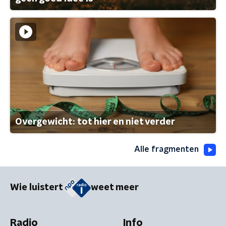
Overgewicht: tot hier en niet verder
Alle fragmenten
Wie luistert
weet meer
Radio
Info