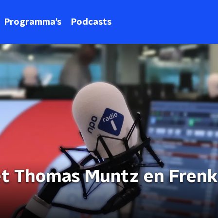
Programma's
Podcasts
t Thomas Muntz en Frenk