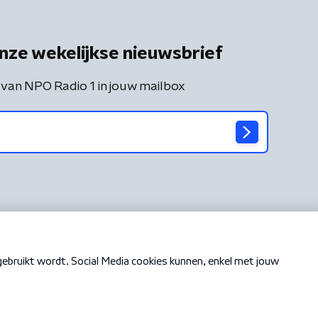
nze wekelijkse nieuwsbrief
 van NPO Radio 1 in jouw mailbox
Cookiebeleid