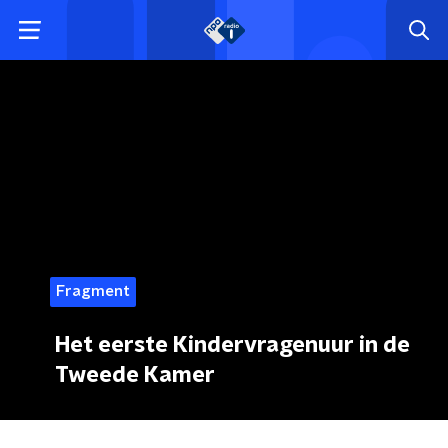
Fragment
Het eerste Kindervragenuur in de
Tweede Kamer