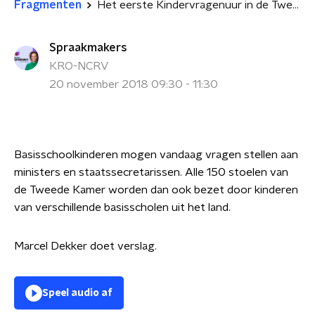
Fragmenten
Het eerste Kindervragenuur in de Tweede Kamer
Spraakmakers
KRO-NCRV
20 november 2018 09:30 - 11:30
Basisschoolkinderen mogen vandaag vragen stellen aan
ministers en staatssecretarissen. Alle 150 stoelen van
de Tweede Kamer worden dan ook bezet door kinderen
van verschillende basisscholen uit het land.
Marcel Dekker doet verslag.
Speel audio af