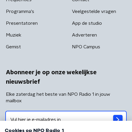
Programma's
Veelgestelde vragen
Presentatoren
App de studio
Muziek
Adverteren
Gemist
NPO Campus
Abonneer je op onze wekelijkse
nieuwsbrief
Elke zaterdag het beste van NPO Radio 1 in jouw
mailbox