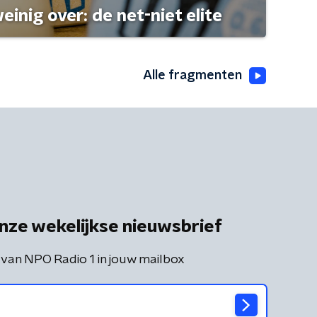
einig over: de net-niet elite
Alle fragmenten
nze wekelijkse nieuwsbrief
 van NPO Radio 1 in jouw mailbox