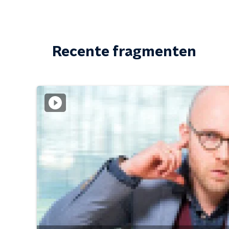
Recente fragmenten