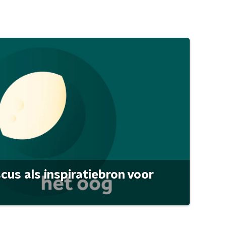
scus als inspiratiebron voor