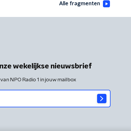
Alle fragmenten
nze wekelijkse nieuwsbrief
 van NPO Radio 1 in jouw mailbox