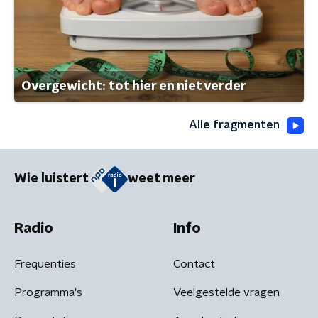
Overgewicht: tot hier en niet verder
Alle fragmenten
Wie luistert
weet meer
Radio
Info
Frequenties
Contact
Programma's
Veelgestelde vragen