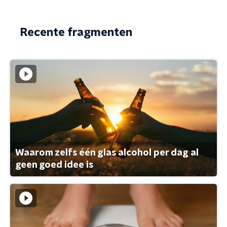
Recente fragmenten
Waarom zelfs één glas alcohol per dag al
geen goed idee is