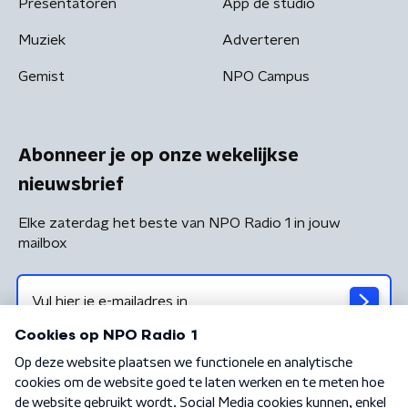
Presentatoren
App de studio
Muziek
Adverteren
Gemist
NPO Campus
Abonneer je op onze wekelijkse
nieuwsbrief
Elke zaterdag het beste van NPO Radio 1 in jouw
mailbox