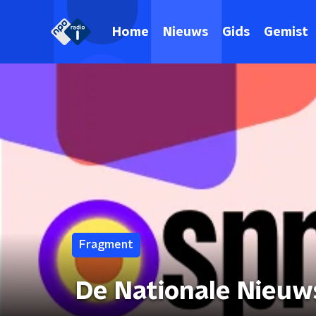
Home
Nieuws
Gids
Gemist
Fragment
De Nationale Nieuw