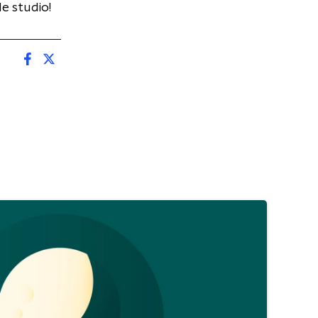
de studio!