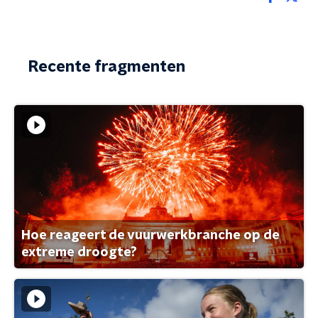
Recente fragmenten
Hoe reageert de vuurwerkbranche op de
extreme droogte?