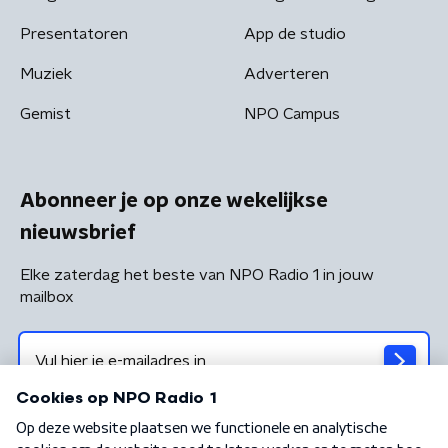
Presentatoren
App de studio
Muziek
Adverteren
Gemist
NPO Campus
Abonneer je op onze wekelijkse
nieuwsbrief
Elke zaterdag het beste van NPO Radio 1 in jouw
mailbox