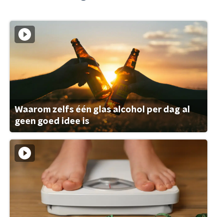
Waarom zelfs één glas alcohol per dag al
geen goed idee is