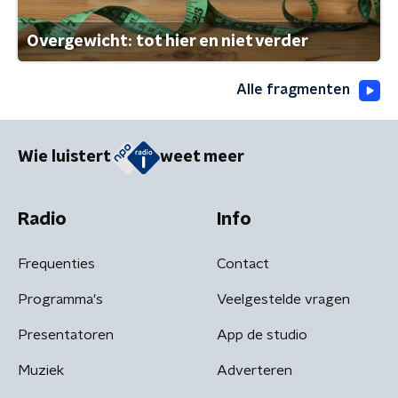
Overgewicht: tot hier en niet verder
Alle fragmenten
Wie luistert
weet meer
Radio
Info
Frequenties
Contact
Programma's
Veelgestelde vragen
Presentatoren
App de studio
Muziek
Adverteren