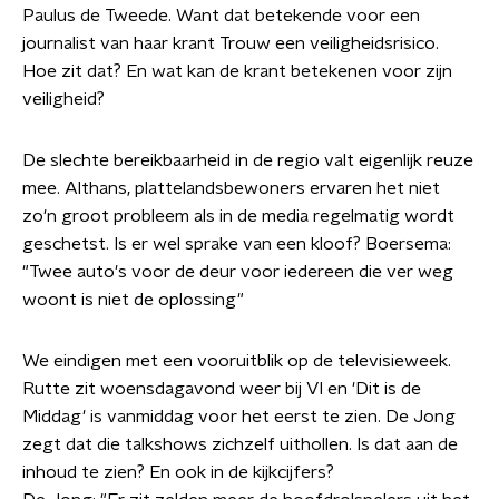
Paulus de Tweede. Want dat betekende voor een
journalist van haar krant Trouw een veiligheidsrisico.
Hoe zit dat? En wat kan de krant betekenen voor zijn
veiligheid?
De slechte bereikbaarheid in de regio valt eigenlijk reuze
mee. Althans, plattelandsbewoners ervaren het niet
zo'n groot probleem als in de media regelmatig wordt
geschetst. Is er wel sprake van een kloof? Boersema:
"Twee auto's voor de deur voor iedereen die ver weg
woont is niet de oplossing"
We eindigen met een vooruitblik op de televisieweek.
Rutte zit woensdagavond weer bij VI en 'Dit is de
Middag' is vanmiddag voor het eerst te zien. De Jong
zegt dat die talkshows zichzelf uithollen. Is dat aan de
inhoud te zien? En ook in de kijkcijfers?