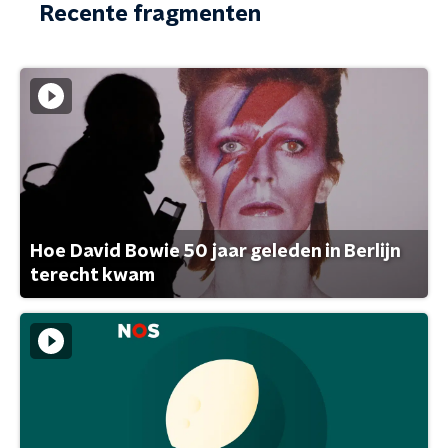
Recente fragmenten
Hoe David Bowie 50 jaar geleden in Berlijn
terecht kwam