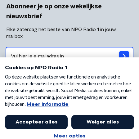
Abonneer je op onze wekelijkse
nieuwsbrief
Elke zaterdag het beste van NPO Radio 1 in jouw
mailbox
Algemene voorwaarden
Privacybeleid
Cookiebeleid