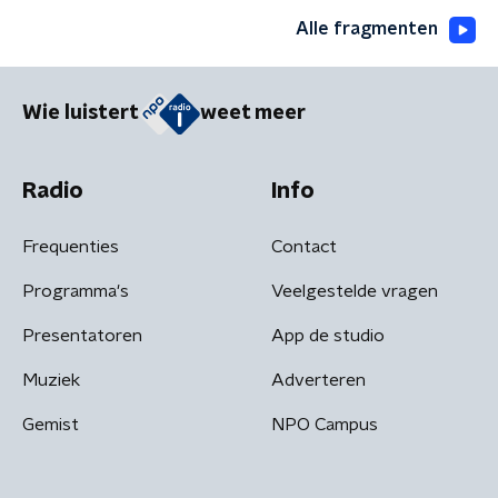
Alle fragmenten
Wie luistert
weet meer
Radio
Info
Frequenties
Contact
Programma's
Veelgestelde vragen
Presentatoren
App de studio
Muziek
Adverteren
Gemist
NPO Campus