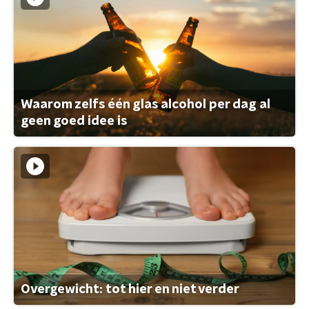
Waarom zelfs één glas alcohol per dag al
geen goed idee is
Overgewicht: tot hier en niet verder