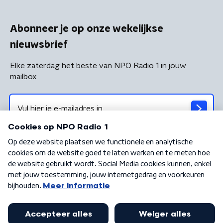
Abonneer je op onze wekelijkse
nieuwsbrief
Elke zaterdag het beste van NPO Radio 1 in jouw
mailbox
Algemene voorwaarden
Privacybeleid
Cookiebeleid