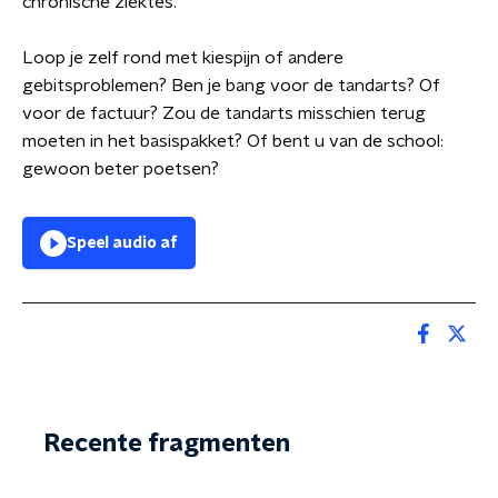
chronische ziektes.
Loop je zelf rond met kiespijn of andere
gebitsproblemen? Ben je bang voor de tandarts? Of
voor de factuur? Zou de tandarts misschien terug
moeten in het basispakket? Of bent u van de school:
gewoon beter poetsen?
Speel audio af
Recente fragmenten